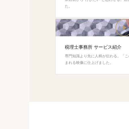
た。
税理士事務所 サービス紹介
専門知識より先に人柄が伝わる。「こ
まれる映像に仕上げました。