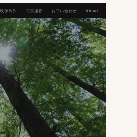
映像制作
写真撮影
お問い合わせ
About