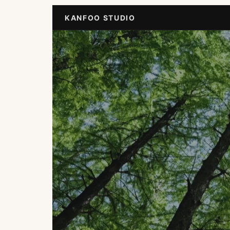
KANFOO STUDIO