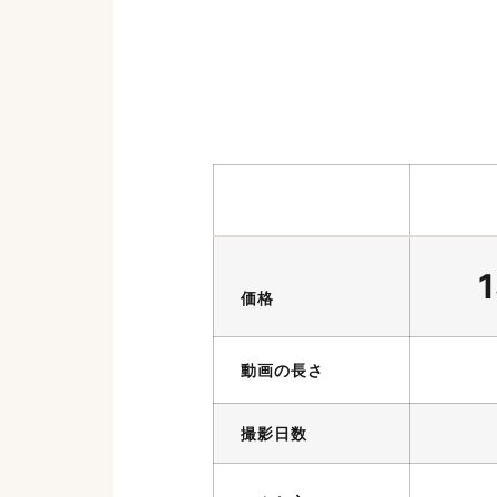
価格
動画の長さ
撮影日数