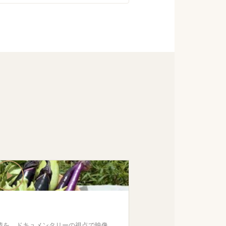
情を、ドキュメンタリーの視点で映像