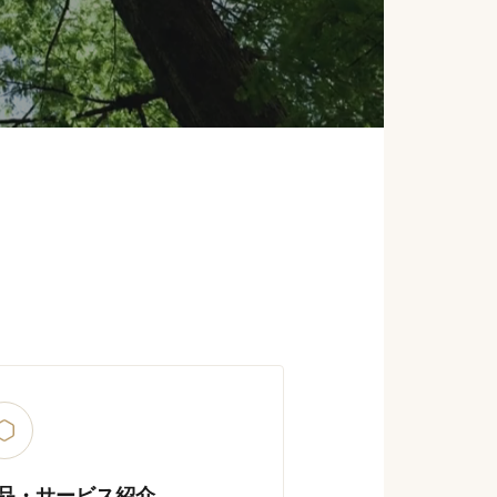
品・サービス紹介