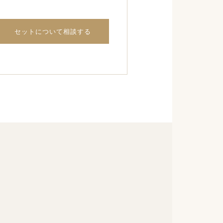
セットについて相談する