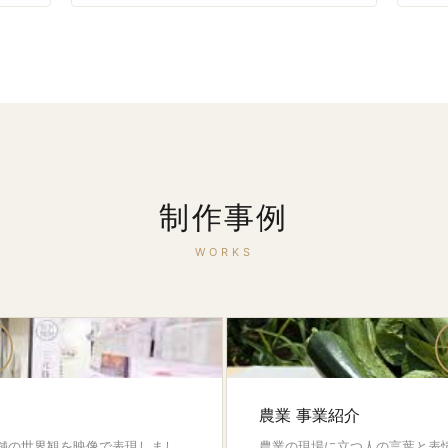
制作事例
WORKS
農業 事業紹介
店舗の世界観を映像で表現しまし
農業の現場に立つ人の言葉と表