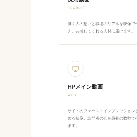
RECRUIT
働く人の想いと職場のリアルを映像で
え、共感してくれる人材に届けます。
HPメイン動画
WEB
サイトのファーストインプレッション
める映像。訪問者の心を最初の数秒で
ます。