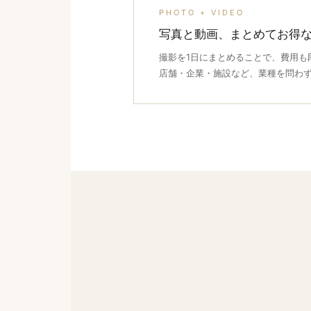
PHOTO + VIDEO
写真と動画、まとめてお得
撮影を1日にまとめることで、費用も
店舗・企業・施設など、業種を問わ